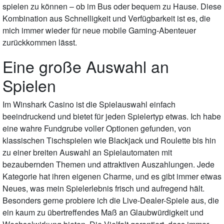
spielen zu können – ob im Bus oder bequem zu Hause. Diese
Kombination aus Schnelligkeit und Verfügbarkeit ist es, die
mich immer wieder für neue mobile Gaming-Abenteuer
zurückkommen lässt.
Eine große Auswahl an
Spielen
Im Winshark Casino ist die Spielauswahl einfach
beeindruckend und bietet für jeden Spielertyp etwas. Ich habe
eine wahre Fundgrube voller Optionen gefunden, von
klassischen Tischspielen wie Blackjack und Roulette bis hin
zu einer breiten Auswahl an Spielautomaten mit
bezaubernden Themen und attraktiven Auszahlungen. Jede
Kategorie hat ihren eigenen Charme, und es gibt immer etwas
Neues, was mein Spielerlebnis frisch und aufregend hält.
Besonders gerne probiere ich die Live-Dealer-Spiele aus, die
ein kaum zu übertreffendes Maß an Glaubwürdigkeit und