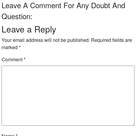
Leave A Comment For Any Doubt And
Question:
Leave a Reply
Your email address will not be published.
Required fields are
marked
*
Comment
*
Name
*