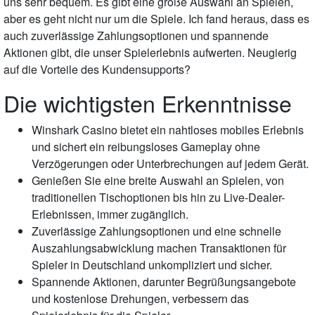
uns sehr bequem. Es gibt eine große Auswahl an Spielen,
aber es geht nicht nur um die Spiele. Ich fand heraus, dass es
auch zuverlässige Zahlungsoptionen und spannende
Aktionen gibt, die unser Spielerlebnis aufwerten. Neugierig
auf die Vorteile des Kundensupports?
Die wichtigsten Erkenntnisse
Winshark Casino bietet ein nahtloses mobiles Erlebnis
und sichert ein reibungsloses Gameplay ohne
Verzögerungen oder Unterbrechungen auf jedem Gerät.
Genießen Sie eine breite Auswahl an Spielen, von
traditionellen Tischoptionen bis hin zu Live-Dealer-
Erlebnissen, immer zugänglich.
Zuverlässige Zahlungsoptionen und eine schnelle
Auszahlungsabwicklung machen Transaktionen für
Spieler in Deutschland unkompliziert und sicher.
Spannende Aktionen, darunter Begrüßungsangebote
und kostenlose Drehungen, verbessern das