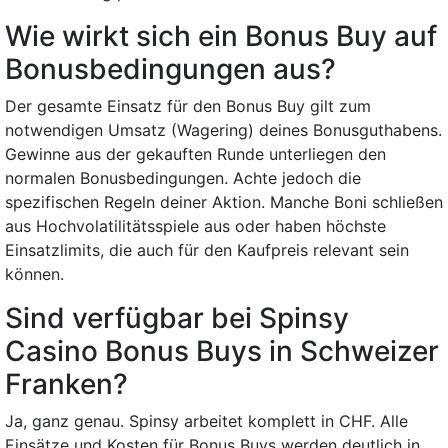
Wie wirkt sich ein Bonus Buy auf
Bonusbedingungen aus?
Der gesamte Einsatz für den Bonus Buy gilt zum
notwendigen Umsatz (Wagering) deines Bonusguthabens.
Gewinne aus der gekauften Runde unterliegen den
normalen Bonusbedingungen. Achte jedoch die
spezifischen Regeln deiner Aktion. Manche Boni schließen
aus Hochvolatilitätsspiele aus oder haben höchste
Einsatzlimits, die auch für den Kaufpreis relevant sein
können.
Sind verfügbar bei Spinsy
Casino Bonus Buys in Schweizer
Franken?
Ja, ganz genau. Spinsy arbeitet komplett in CHF. Alle
Einsätze und Kosten für Bonus Buys werden deutlich in