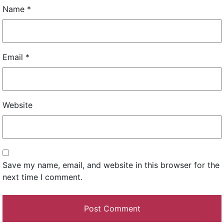
Name
*
Email
*
Website
Save my name, email, and website in this browser for the
next time I comment.