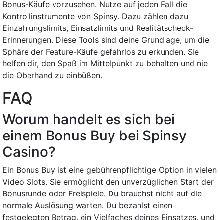
Bonus-Käufe vorzusehen. Nutze auf jeden Fall die
Kontrollinstrumente von Spinsy. Dazu zählen dazu
Einzahlungslimits, Einsatzlimits und Realitätscheck-
Erinnerungen. Diese Tools sind deine Grundlage, um die
Sphäre der Feature-Käufe gefahrlos zu erkunden. Sie
helfen dir, den Spaß im Mittelpunkt zu behalten und nie
die Oberhand zu einbüßen.
FAQ
Worum handelt es sich bei
einem Bonus Buy bei Spinsy
Casino?
Ein Bonus Buy ist eine gebührenpflichtige Option in vielen
Video Slots. Sie ermöglicht den unverzüglichen Start der
Bonusrunde oder Freispiele. Du brauchst nicht auf die
normale Auslösung warten. Du bezahlst einen
festgelegten Betrag, ein Vielfaches deines Einsatzes, und