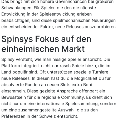
Das bringt mit sich höhere Gewinnchancen bei größeren
Schwankungen. Für Spieler, die den die nächste
Entwicklung in der Spieleentwicklung erleben
beabsichtigen, sind diese spielmechanischen Neuerungen
ein entscheidender Faktor, neue Releases auszuprobieren.
Spinsys Fokus auf den
einheimischen Markt
Spinsy versteht, wie man hiesige Spieler anspricht. Die
Plattform integriert nicht nur rasch Spiele hinzu, die im
Land populär sind. Oft unterstützen spezielle Turniere
neue Releases. In diesen hast du die Möglichkeit du für
absolvierte Runden an neuen Slots extra Boni
einsammeln. Diese gezielte Ansprache offenbart ein
Bewusstsein für die regionale Community. Es dreht sich
nicht nur um eine internationale Spielesammlung, sondern
um eine zusammengestellte Auswahl, die zu den
Präferenzen in der Schweiz entspricht.