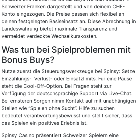
Schweizer Franken dargestellt und von deinem CHF-
Konto eingezogen. Die Preise passen sich flexibel an
deinen festgelegten Basiseinsatz an. Diese Abrechnung in
Landeswährung bietet maximale Transparenz und
vermeidet verdeckte Wechselkurskosten.
Was tun bei Spielproblemen mit
Bonus Buys?
Nutze zuerst die Steuerungswerkzeuge bei Spinsy: Setze
Einzahlungs-, Verlust- oder Einsatzlimits. Für eine Pause
steht die Cool-Off-Option. Bei Fragen steht zur
Verfügung der deutschsprachige Support via Live-Chat.
Bei ernsteren Sorgen nimm Kontakt auf mit unabhängigen
Stellen wie “Spielen ohne Sucht”. Hilfe zu suchen
bedeutet verantwortungsbewusst und stellt sicher, dass
das Spielen ein positives Erlebnis ist.
Spinsy Casino präsentiert Schweizer Spielern eine