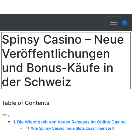
Shala Darpan Portal
Rajasthan – अभी एकीकृत करें
Spinsy Casino – Neue
Veröffentlichungen
und Bonus-Käufe in
der Schweiz
Table of Contents
Die Wichtigkeit von neuen Releases im Online Casino
Wie Spinsy Casino neue Slots zusammenstellt