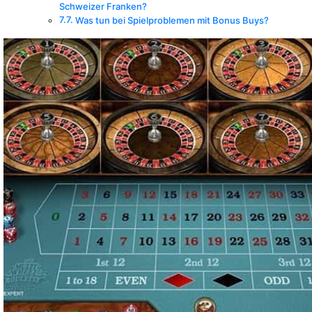
Schweizer Franken?
Was tun bei Spielproblemen mit Bonus Buys?