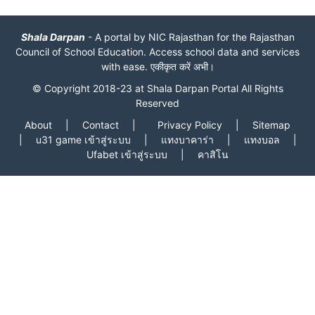
Shala Darpan
- A portal by NIC Rajasthan for the Rajasthan
Council of School Education. Access school data and services
with ease. एकीकृत करें अभी।
© Copyright 2018-23 at Shala Darpan Portal All Rights
Reserved
About
|
Contact
|
Privacy Policy
|
Sitemap
|
u31 game เข้าสู่ระบบ
|
แทงบาคาร่า
|
แทงบอล
|
Ufabet เข้าสู่ระบบ
|
คาสิโน