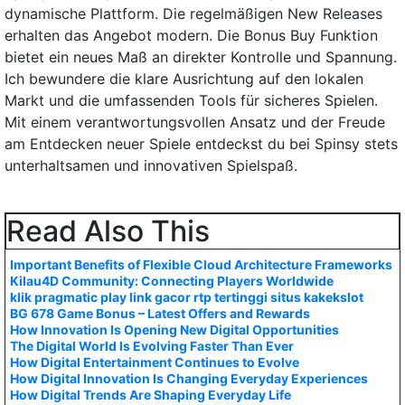
dynamische Plattform. Die regelmäßigen New Releases
erhalten das Angebot modern. Die Bonus Buy Funktion
bietet ein neues Maß an direkter Kontrolle und Spannung.
Ich bewundere die klare Ausrichtung auf den lokalen
Markt und die umfassenden Tools für sicheres Spielen.
Mit einem verantwortungsvollen Ansatz und der Freude
am Entdecken neuer Spiele entdeckst du bei Spinsy stets
unterhaltsamen und innovativen Spielspaß.
Read Also This
Important Benefits of Flexible Cloud Architecture Frameworks
Kilau4D Community: Connecting Players Worldwide
klik pragmatic play link gacor rtp tertinggi situs kakekslot
BG 678 Game Bonus – Latest Offers and Rewards
How Innovation Is Opening New Digital Opportunities
The Digital World Is Evolving Faster Than Ever
How Digital Entertainment Continues to Evolve
How Digital Innovation Is Changing Everyday Experiences
How Digital Trends Are Shaping Everyday Life