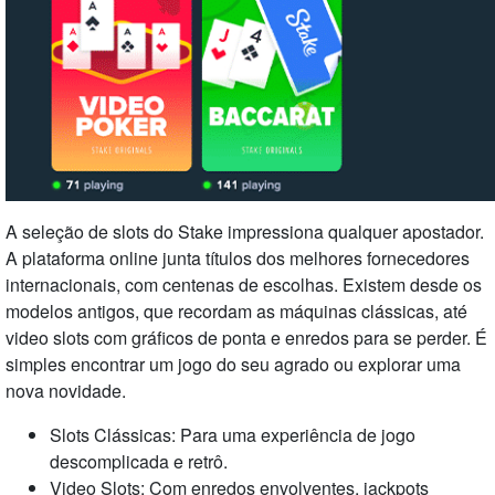
A seleção de slots do Stake impressiona qualquer apostador.
A plataforma online junta títulos dos melhores fornecedores
internacionais, com centenas de escolhas. Existem desde os
modelos antigos, que recordam as máquinas clássicas, até
video slots com gráficos de ponta e enredos para se perder. É
simples encontrar um jogo do seu agrado ou explorar uma
nova novidade.
Slots Clássicas: Para uma experiência de jogo
descomplicada e retrô.
Video Slots: Com enredos envolventes, jackpots