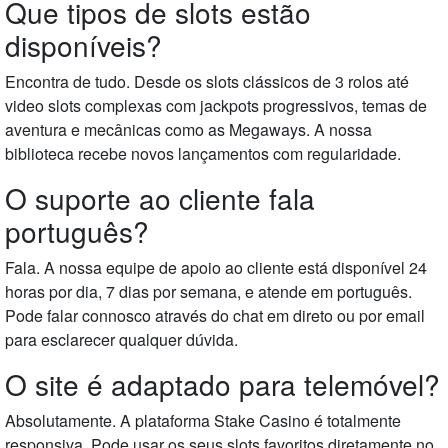
Que tipos de slots estão
disponíveis?
Encontra de tudo. Desde os slots clássicos de 3 rolos até
video slots complexas com jackpots progressivos, temas de
aventura e mecânicas como as Megaways. A nossa
biblioteca recebe novos lançamentos com regularidade.
O suporte ao cliente fala
português?
Fala. A nossa equipe de apoio ao cliente está disponível 24
horas por dia, 7 dias por semana, e atende em português.
Pode falar connosco através do chat em direto ou por email
para esclarecer qualquer dúvida.
O site é adaptado para telemóvel?
Absolutamente. A plataforma Stake Casino é totalmente
responsiva. Pode usar os seus slots favoritos diretamente no