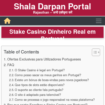
Shala Darpan Portal
Rajasthan – अभी एकीकृत करें
Stake Casino Dinheiro Real em
Portugal
Table of Contents
Ofertas Exclusivas para Utilizadores Portugueses
FAQ
O Stake Casino é legal em Portugal?
Como posso sacar os meus ganhos em Portugal?
Existe um bónus de boas-vindas para novos jogadores?
Que tipos de slots estão disponíveis?
O suporte ao cliente fala português?
O site é adaptado para telemóvel?
Como se processa o jogo responsável na vossa plataforma?
Por que razão Escolher o Stake Casino em Portugal?