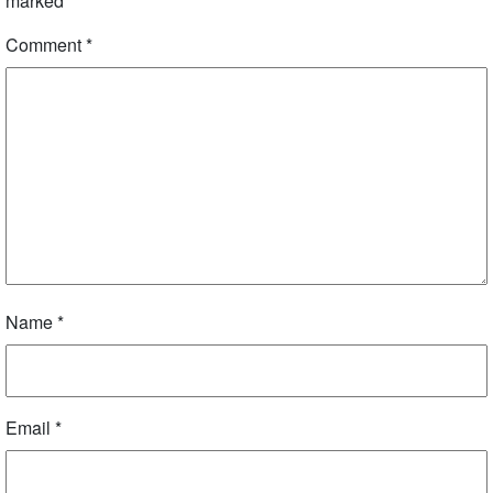
marked
*
Comment
*
Name
*
Email
*