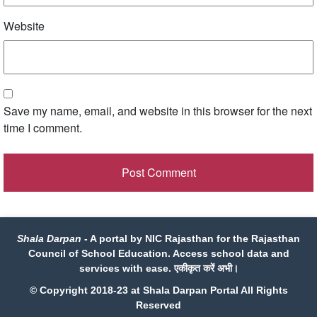
Website
Save my name, email, and website in this browser for the next
time I comment.
Shala Darpan
- A portal by NIC Rajasthan for the Rajasthan
Council of School Education. Access school data and
services with ease. एकीकृत करें अभी।
© Copyright 2018-23 at Shala Darpan Portal All Rights
Reserved