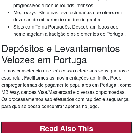
progressivos e bonus rounds intensos.
Megaways: Sistemas revolucionárias que oferecem
dezenas de milhares de modos de ganhar.
Slots com Tema Português: Descubram jogos que
homenageiam a tradição e os elementos de Portugal.
Depósitos e Levantamentos
Velozes em Portugal
Temos consciência que ter acesso célere aos seus ganhos é
essencial. Facilitámos as movimentações ao limite. Pode
empregar formas de pagamento populares em Portugal, como
MB Way, cartões Visa/Mastercard e diversas criptomoedas.
Os processamentos são efetuados com rapidez e segurança,
para que se possa concentrar apenas no jogo.
Read Also This