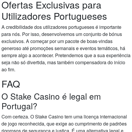
Ofertas Exclusivas para
Utilizadores Portugueses
A credibilidade dos utilizadores portugueses é importante
para nós. Por isso, desenvolvemos um conjunto de bónus
exclusivos. A começar por um pacote de boas-vindas
generoso até promoções semanais e eventos temáticos, há
sempre algo a acontecer. Pretendemos que a sua experiência
seja não só divertida, mas também compensadora do início
ao fim.
FAQ
O Stake Casino é legal em
Portugal?
Com certeza. O Stake Casino tem uma licença internacional
de jogo reconhecida, que exige ao cumprimento de padrões
rigorosos de segurança e justiça. É uma alternativa legal e