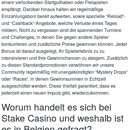
einem verlockenden Startguthaben oder Freispielen
empfängt. Darüber hinaus halten wir regelmäßige
Einzahlungsboni bereit aufwerten, sowie spezielle “Reload”-
und “Cashback”-Angebote, welche Verluste eines Tages
mildern. Nicht zu vergessen sind die spannenden Turniere
und Challenges, in denen Sie gegen andere Spieler
konkurrieren und zusätzliche Preise gewinnen können. Jeder
Bonus ist darauf ausgelegt, Ihr Spielerlebnis zu zu
intensivieren und Ihre Gewinnchancen zu steigern. Zusätzlich
zu diesen Standardpromotionen verwöhnen wir unsere
Community regelmäßig mit unangekündigten “Mystery Drops”
oder “Races”, in denen Gewinnsummen in Echtzeit
ausgeschüttet werden. Diese Vielfalt garantiert, dass es
jederzeit einen neuen Impuls gibt, wiederzukommen.
Worum handelt es sich bei
Stake Casino und weshalb ist
es in Belgien gefragt?