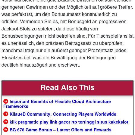
geringeren Gewinnen und der Möglichkeit auf größere Treffer,
was perfekt ist, um den Bonusumsatz kontinuierlich zu
erfüllen. Vermeiden Sie es, mit Bonusgeld an progressiven
Jackpot-Slots zu spielen, da diese häufig von
Bonusbedingungen nicht betroffen sind. Für Tischspielfans ist
es unerlässlich, den präzisen Beitragssatz zu überprüfen;
manchmal trägt nur ein äußerst geringer Prozentsatz jedes
Einsatzes bei, was die Bewältigung der Bedingungen
deutlich hinauszögert und erschwert.
Read Also This
Important Benefits of Flexible Cloud Architecture
Frameworks
Kilau4D Community: Connecting Players Worldwide
klik pragmatic play link gacor rtp tertinggi situs kakekslot
BG 678 Game Bonus – Latest Offers and Rewards