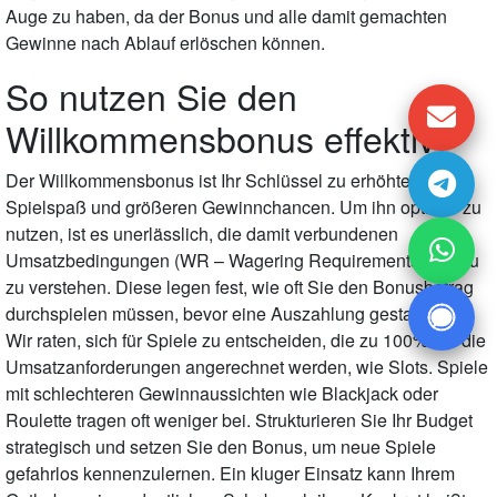
Auge zu haben, da der Bonus und alle damit gemachten
Gewinne nach Ablauf erlöschen können.
So nutzen Sie den
Willkommensbonus effektiv
Der Willkommensbonus ist Ihr Schlüssel zu erhöhtem
Spielspaß und größeren Gewinnchancen. Um ihn optimal zu
nutzen, ist es unerlässlich, die damit verbundenen
Umsatzbedingungen (WR – Wagering Requirements) genau
zu verstehen. Diese legen fest, wie oft Sie den Bonusbetrag
durchspielen müssen, bevor eine Auszahlung gestattet ist.
Wir raten, sich für Spiele zu entscheiden, die zu 100% auf die
Umsatzanforderungen angerechnet werden, wie Slots. Spiele
mit schlechteren Gewinnaussichten wie Blackjack oder
Roulette tragen oft weniger bei. Strukturieren Sie Ihr Budget
strategisch und setzen Sie den Bonus, um neue Spiele
gefahrlos kennenzulernen. Ein kluger Einsatz kann Ihrem