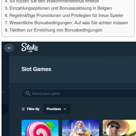
So nutzen Sie den Willkommensbonus effektiv
Einzahlungsoptionen und Bonusauslösung in Belgien
Regelmäßige Promotionen und Privilegien für treue Spieler
Wesentliche Bonusbedingungen: Auf was Sie achten müssen
Taktiken zur Erreichung von Bonusbedingungen