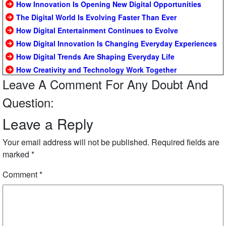
How Innovation Is Opening New Digital Opportunities
The Digital World Is Evolving Faster Than Ever
How Digital Entertainment Continues to Evolve
How Digital Innovation Is Changing Everyday Experiences
How Digital Trends Are Shaping Everyday Life
How Creativity and Technology Work Together
Leave A Comment For Any Doubt And
Question:
Leave a Reply
Your email address will not be published.
Required fields are
marked
*
Comment
*