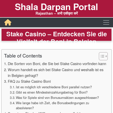
Shala Darpan Portal
Rajasthan – अभी एकीकृत करें
Stake Casino – Entdecken Sie die
Vielfalt der Boni in Belgien
Table of Contents
Die Sorten von Boni, die Sie bei Stake Casino vorfinden kann
Worum handelt es sich bei Stake Casino und weshalb ist es
in Belgien gefragt?
FAQ zu Stake Casino Boni
Ist es möglich ich verschiedene Boni parallel nutzen?
Gibt es einen Mindesteinzahlungsbetrag für Boni?
Was für Spiele sind von Bonusumsätzen ausgeschlossen?
Wie lange habe ich Zeit, die Bonusbedingungen zu
absolvieren?