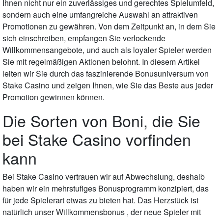
Ihnen nicht nur ein zuverlässiges und gerechtes Spielumfeld,
sondern auch eine umfangreiche Auswahl an attraktiven
Promotionen zu gewähren. Von dem Zeitpunkt an, in dem Sie
sich einschreiben, empfangen Sie verlockende
Willkommensangebote, und auch als loyaler Spieler werden
Sie mit regelmäßigen Aktionen belohnt. In diesem Artikel
leiten wir Sie durch das faszinierende Bonusuniversum von
Stake Casino und zeigen Ihnen, wie Sie das Beste aus jeder
Promotion gewinnen können.
Die Sorten von Boni, die Sie
bei Stake Casino vorfinden
kann
Bei Stake Casino vertrauen wir auf Abwechslung, deshalb
haben wir ein mehrstufiges Bonusprogramm konzipiert, das
für jede Spielerart etwas zu bieten hat. Das Herzstück ist
natürlich unser Willkommensbonus , der neue Spieler mit