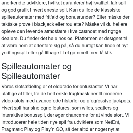
anerkendte udviklere, hvilket garanterer høj kvalitet, fair spil
og god grafik i hvert eneste spil. Kan du lide de klassiske
spilleautomater med fritfald og bonusrunder? Eller måske den
taktiske prøve i blackjack eller roulette? Måske vil du hellere
opleve den levende atmosfære i live casinoet med rigtige
dealere. Du finder det hele hos os. Platformen er designet til
at være nem at orientere sig på, så du hurtigt kan finde et nyt
yndlingsspil eller gå tilbage til et gammelt med få klik.
Spilleautomater og
Spilleautomater
Vores slotsafdeling er et eldorado for entusiaster. Vi har
utallige af titler, fra de helt enkle frugtmaskiner til moderne
video-slots med avancerede historier og progressive jackpots.
Hvert spil har sine egne features, som wilds, scatters og
interaktive bonusspil, der øger chancerne for at vinde stort. Vi
introducerer hele tiden nye spil fra udviklere som NetEnt,
Pragmatic Play og Play’n GO, så der altid er noget nyt at