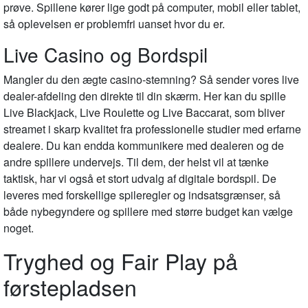
prøve. Spillene kører lige godt på computer, mobil eller tablet,
så oplevelsen er problemfri uanset hvor du er.
Live Casino og Bordspil
Mangler du den ægte casino-stemning? Så sender vores live
dealer-afdeling den direkte til din skærm. Her kan du spille
Live Blackjack, Live Roulette og Live Baccarat, som bliver
streamet i skarp kvalitet fra professionelle studier med erfarne
dealere. Du kan endda kommunikere med dealeren og de
andre spillere undervejs. Til dem, der helst vil at tænke
taktisk, har vi også et stort udvalg af digitale bordspil. De
leveres med forskellige spileregler og indsatsgrænser, så
både nybegyndere og spillere med større budget kan vælge
noget.
Tryghed og Fair Play på
førstepladsen