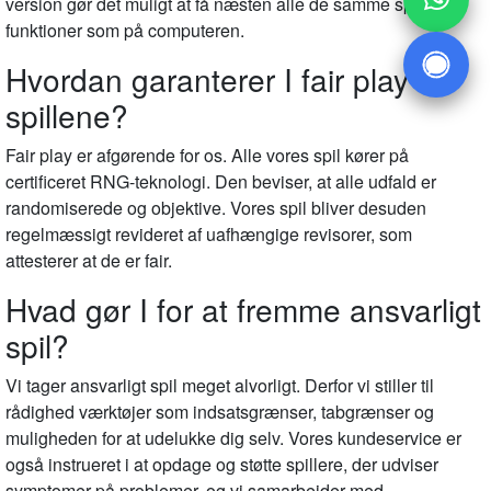
version gør det muligt at få næsten alle de samme spil og
funktioner som på computeren.
Hvordan garanterer I fair play i
spillene?
Fair play er afgørende for os. Alle vores spil kører på
certificeret RNG-teknologi. Den beviser, at alle udfald er
randomiserede og objektive. Vores spil bliver desuden
regelmæssigt revideret af uafhængige revisorer, som
attesterer at de er fair.
Hvad gør I for at fremme ansvarligt
spil?
Vi tager ansvarligt spil meget alvorligt. Derfor vi stiller til
rådighed værktøjer som indsatsgrænser, tabgrænser og
muligheden for at udelukke dig selv. Vores kundeservice er
også instrueret i at opdage og støtte spillere, der udviser
symptomer på problemer, og vi samarbejder med