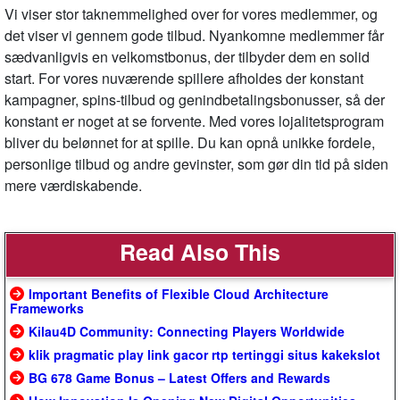
Vi viser stor taknemmelighed over for vores medlemmer, og
det viser vi gennem gode tilbud. Nyankomne medlemmer får
sædvanligvis en velkomstbonus, der tilbyder dem en solid
start. For vores nuværende spillere afholdes der konstant
kampagner, spins-tilbud og genindbetalingsbonusser, så der
konstant er noget at se forvente. Med vores lojalitetsprogram
bliver du belønnet for at spille. Du kan opnå unikke fordele,
personlige tilbud og andre gevinster, som gør din tid på siden
mere værdiskabende.
Read Also This
Important Benefits of Flexible Cloud Architecture
Frameworks
Kilau4D Community: Connecting Players Worldwide
klik pragmatic play link gacor rtp tertinggi situs kakekslot
BG 678 Game Bonus – Latest Offers and Rewards