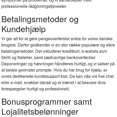
professionelle rådgivningstjenester.
Betalingsmetoder og
Kundehjælp
Vi gør alt for at gøre pengeoverførsler enkle for vores danske
brugere. Derfor godkender vi en stor række populære og sikre
betalingsmetoder. Det inkluderer kreditkort, e-wallets som
Skrill og Neteller, samt sædvanlige bankoverførsler.
Deponeringer og hævninger håndteres hurtigt, og vi satser på
at betale gevinster prompte. Hvis du har brug for hjælp, er
vores dedikerede kundesupport klar. De kan nås via live chat
eller e-mail, snakker dansk og er trænet i at besvare dine
forespørgsler hurtigt og professionelt.
Bonusprogrammer samt
Lojalitetsbelønninger