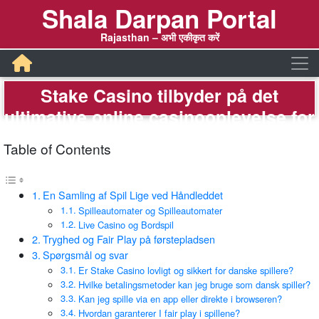
Shala Darpan Portal
Rajasthan – अभी एकीकृत करें
Stake Casino tilbyder på det
ultimative online casinooplevelse for
Danmark
Table of Contents
En Samling af Spil Lige ved Håndleddet
Spilleautomater og Spilleautomater
Live Casino og Bordspil
Tryghed og Fair Play på førstepladsen
Spørgsmål og svar
Er Stake Casino lovligt og sikkert for danske spillere?
Hvilke betalingsmetoder kan jeg bruge som dansk spiller?
Kan jeg spille via en app eller direkte i browseren?
Hvordan garanterer I fair play i spillene?