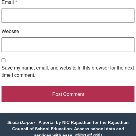
Email
*
Website
Save my name, email, and website in this browser for the next
time I comment.
Shala Darpan
- A portal by NIC Rajasthan for the Rajasthan
Council of School Education. Access school data and
services with ease. एकीकृत करें अभी।