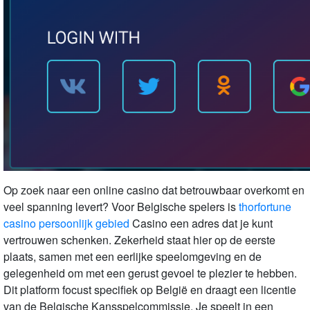
Op zoek naar een online casino dat betrouwbaar overkomt en
veel spanning levert? Voor Belgische spelers is
thorfortune
casino persoonlijk gebied
Casino een adres dat je kunt
vertrouwen schenken. Zekerheid staat hier op de eerste
plaats, samen met een eerlijke speelomgeving en de
gelegenheid om met een gerust gevoel te plezier te hebben.
Dit platform focust specifiek op België en draagt een licentie
van de Belgische Kansspelcommissie. Je speelt in een