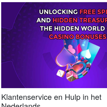
Klantenservice en Hulp in het
Nederlands