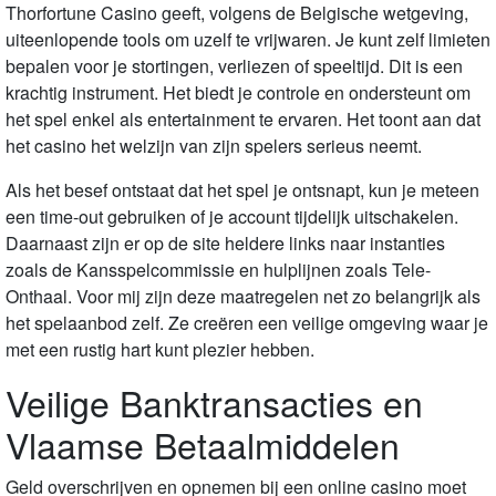
Thorfortune Casino geeft, volgens de Belgische wetgeving,
uiteenlopende tools om uzelf te vrijwaren. Je kunt zelf limieten
bepalen voor je stortingen, verliezen of speeltijd. Dit is een
krachtig instrument. Het biedt je controle en ondersteunt om
het spel enkel als entertainment te ervaren. Het toont aan dat
het casino het welzijn van zijn spelers serieus neemt.
Als het besef ontstaat dat het spel je ontsnapt, kun je meteen
een time-out gebruiken of je account tijdelijk uitschakelen.
Daarnaast zijn er op de site heldere links naar instanties
zoals de Kansspelcommissie en hulplijnen zoals Tele-
Onthaal. Voor mij zijn deze maatregelen net zo belangrijk als
het spelaanbod zelf. Ze creëren een veilige omgeving waar je
met een rustig hart kunt plezier hebben.
Veilige Banktransacties en
Vlaamse Betaalmiddelen
Geld overschrijven en opnemen bij een online casino moet