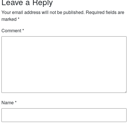
Leave a Reply
Your email address will not be published.
Required fields are
marked
*
Comment
*
Name
*