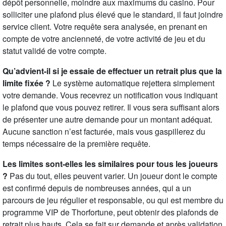
dépôt personnelle, moindre aux maximums du casino. Pour
solliciter une plafond plus élevé que le standard, il faut joindre
service client. Votre requête sera analysée, en prenant en
compte de votre ancienneté, de votre activité de jeu et du
statut validé de votre compte.
Qu’advient-il si je essaie de effectuer un retrait plus que la
limite fixée ?
Le système automatique rejettera simplement
votre demande. Vous recevrez un notification vous indiquant
le plafond que vous pouvez retirer. Il vous sera suffisant alors
de présenter une autre demande pour un montant adéquat.
Aucune sanction n’est facturée, mais vous gaspillerez du
temps nécessaire de la première requête.
Les limites sont-elles les similaires pour tous les joueurs
?
Pas du tout, elles peuvent varier. Un joueur dont le compte
est confirmé depuis de nombreuses années, qui a un
parcours de jeu régulier et responsable, ou qui est membre du
programme VIP de Thorfortune, peut obtenir des plafonds de
retrait plus hauts. Cela se fait sur demande et après validation