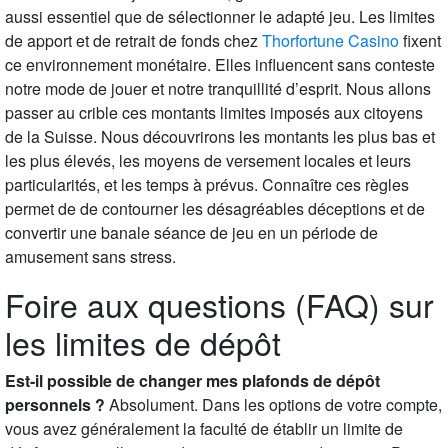
aussi essentiel que de sélectionner le adapté jeu. Les limites
de apport et de retrait de fonds chez
Thorfortune Casino
fixent
ce environnement monétaire. Elles influencent sans conteste
notre mode de jouer et notre tranquillité d’esprit. Nous allons
passer au crible ces montants limites imposés aux citoyens
de la Suisse. Nous découvrirons les montants les plus bas et
les plus élevés, les moyens de versement locales et leurs
particularités, et les temps à prévus. Connaître ces règles
permet de de contourner les désagréables déceptions et de
convertir une banale séance de jeu en un période de
amusement sans stress.
Foire aux questions (FAQ) sur
les limites de dépôt
Est-il possible de changer mes plafonds de dépôt
personnels ?
Absolument. Dans les options de votre compte,
vous avez généralement la faculté de établir un limite de