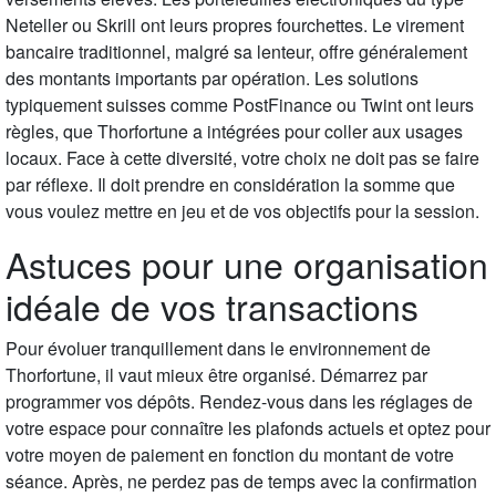
Neteller ou Skrill ont leurs propres fourchettes. Le virement
bancaire traditionnel, malgré sa lenteur, offre généralement
des montants importants par opération. Les solutions
typiquement suisses comme PostFinance ou Twint ont leurs
règles, que Thorfortune a intégrées pour coller aux usages
locaux. Face à cette diversité, votre choix ne doit pas se faire
par réflexe. Il doit prendre en considération la somme que
vous voulez mettre en jeu et de vos objectifs pour la session.
Astuces pour une organisation
idéale de vos transactions
Pour évoluer tranquillement dans le environnement de
Thorfortune, il vaut mieux être organisé. Démarrez par
programmer vos dépôts. Rendez-vous dans les réglages de
votre espace pour connaître les plafonds actuels et optez pour
votre moyen de paiement en fonction du montant de votre
séance. Après, ne perdez pas de temps avec la confirmation