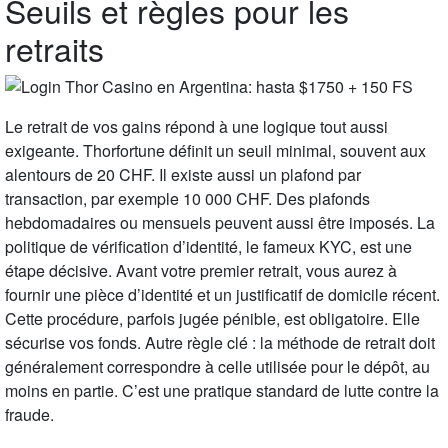
Seuils et règles pour les
retraits
Le retrait de vos gains répond à une logique tout aussi
exigeante. Thorfortune définit un seuil minimal, souvent aux
alentours de 20 CHF. Il existe aussi un plafond par
transaction, par exemple 10 000 CHF. Des plafonds
hebdomadaires ou mensuels peuvent aussi être imposés. La
politique de vérification d’identité, le fameux KYC, est une
étape décisive. Avant votre premier retrait, vous aurez à
fournir une pièce d’identité et un justificatif de domicile récent.
Cette procédure, parfois jugée pénible, est obligatoire. Elle
sécurise vos fonds. Autre règle clé : la méthode de retrait doit
généralement correspondre à celle utilisée pour le dépôt, au
moins en partie. C’est une pratique standard de lutte contre la
fraude.