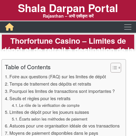
Shala Darpan Portal
Rajasthan – अभी एकीकृत करें
Thorfortune Casino – Limites de
dépôt et de retrait à destination de la
Suisse
Table of Contents
Foire aux questions (FAQ) sur les limites de dépôt
Temps de traitement des dépôts et retraits
Pourquoi les limites de transactions sont importantes ?
Seuils et règles pour les retraits
Le rôle de la vérification de compte
Limites de dépôt pour les joueurs suisses
Écarts selon les méthodes de paiement
Astuces pour une organisation idéale de vos transactions
Moyens de paiement disponibles dans le pays