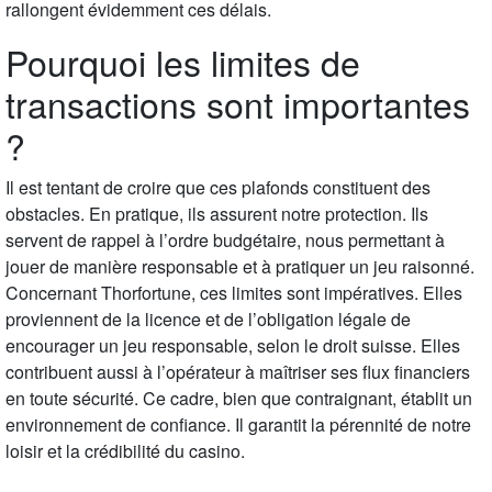
rallongent évidemment ces délais.
Pourquoi les limites de
transactions sont importantes
?
Il est tentant de croire que ces plafonds constituent des
obstacles. En pratique, ils assurent notre protection. Ils
servent de rappel à l’ordre budgétaire, nous permettant à
jouer de manière responsable et à pratiquer un jeu raisonné.
Concernant Thorfortune, ces limites sont impératives. Elles
proviennent de la licence et de l’obligation légale de
encourager un jeu responsable, selon le droit suisse. Elles
contribuent aussi à l’opérateur à maîtriser ses flux financiers
en toute sécurité. Ce cadre, bien que contraignant, établit un
environnement de confiance. Il garantit la pérennité de notre
loisir et la crédibilité du casino.