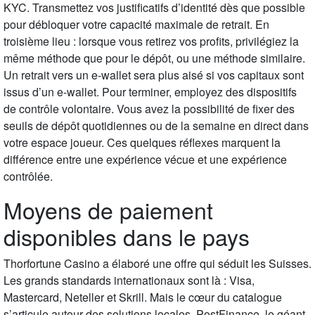
KYC. Transmettez vos justificatifs d’identité dès que possible
pour débloquer votre capacité maximale de retrait. En
troisième lieu : lorsque vous retirez vos profits, privilégiez la
même méthode que pour le dépôt, ou une méthode similaire.
Un retrait vers un e-wallet sera plus aisé si vos capitaux sont
issus d’un e-wallet. Pour terminer, employez des dispositifs
de contrôle volontaire. Vous avez la possibilité de fixer des
seuils de dépôt quotidiennes ou de la semaine en direct dans
votre espace joueur. Ces quelques réflexes marquent la
différence entre une expérience vécue et une expérience
contrôlée.
Moyens de paiement
disponibles dans le pays
Thorfortune Casino a élaboré une offre qui séduit les Suisses.
Les grands standards internationaux sont là : Visa,
Mastercard, Neteller et Skrill. Mais le cœur du catalogue
s’articule autour des solutions locales. PostFinance, le géant