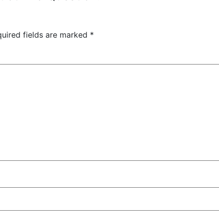
uired fields are marked
*