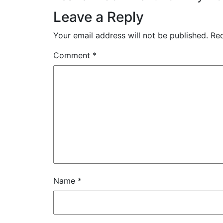
Leave a Reply
Your email address will not be published.
Req
Comment
*
Name
*