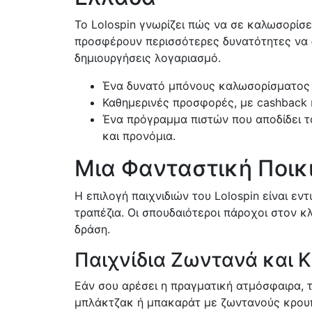
Το Lolospin γνωρίζει πώς να σε καλωσορίσε
προσφέρουν περισσότερες δυνατότητες να δ
δημιουργήσεις λογαριασμό.
Ένα δυνατό μπόνους καλωσορίσματος 
Καθημερινές προσφορές, με cashback 
Ένα πρόγραμμα πιστών που αποδίδει το
και προνόμια.
Μια Φανταστική Ποικι
Η επιλογή παιχνιδιών του Lolospin είναι ε
τραπέζια. Οι σπουδαιότεροι πάροχοι στον κ
δράση.
Παιχνίδια Ζωντανά και 
Εάν σου αρέσει η πραγματική ατμόσφαιρα, τ
μπλάκτζακ ή μπακαράτ με ζωντανούς κρουπ