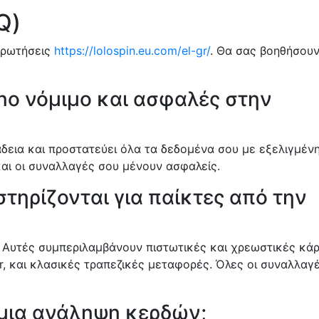
Q)
ερωτήσεις
https://lolospin.eu.com/el-gr/
. Θα σας βοηθήσουν
ino νόμιμο και ασφαλές στην
 άδεια και προστατεύει όλα τα δεδομένα σου με εξελιγμέν
και οι συναλλαγές σου μένουν ασφαλείς.
τηρίζονται για παίκτες από την
. Αυτές συμπεριλαμβάνουν πιστωτικές και χρεωστικές κάρ
er, και κλασικές τραπεζικές μεταφορές. Όλες οι συναλλαγ
 μια ανάληψη κερδών;