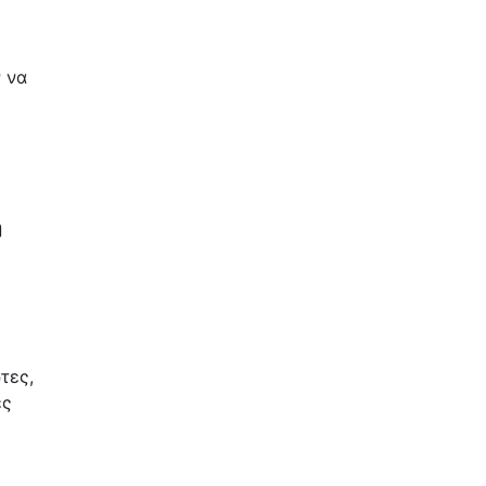
 να
η
τες,
ές