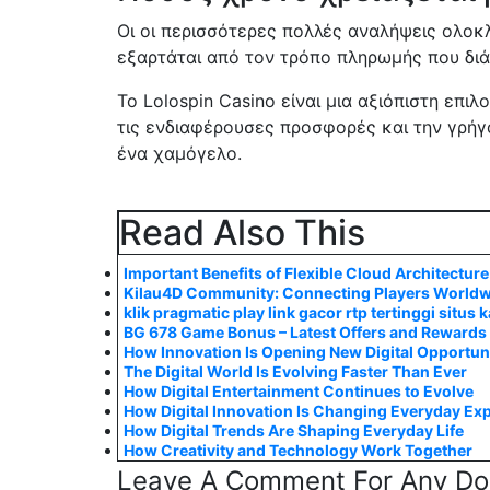
Οι οι περισσότερες πολλές αναλήψεις ολοκ
εξαρτάται από τον τρόπο πληρωμής που διάλ
Το Lolospin Casino είναι μια αξιόπιστη επι
τις ενδιαφέρουσες προσφορές και την γρήγ
ένα χαμόγελο.
Read Also This
Important Benefits of Flexible Cloud Architectu
Kilau4D Community: Connecting Players World
klik pragmatic play link gacor rtp tertinggi situs 
BG 678 Game Bonus – Latest Offers and Rewards
How Innovation Is Opening New Digital Opportun
The Digital World Is Evolving Faster Than Ever
How Digital Entertainment Continues to Evolve
How Digital Innovation Is Changing Everyday Ex
How Digital Trends Are Shaping Everyday Life
How Creativity and Technology Work Together
Leave A Comment For Any Do