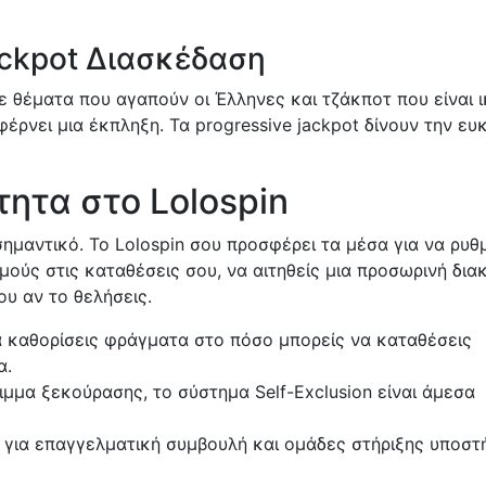
ckpot Διασκέδαση
Με θέματα που αγαπούν οι Έλληνες και τζάκποτ που είναι 
ρνει μια έκπληξη. Τα progressive jackpot δίνουν την ευκ
τητα στο Lolospin
σημαντικό. Το Lolospin σου προσφέρει τα μέσα για να ρυθμ
σμούς στις καταθέσεις σου, να αιτηθείς μια προσωρινή δια
υ αν το θελήσεις.
να καθορίσεις φράγματα στο πόσο μπορείς να καταθέσεις
α.
ειμμα ξεκούρασης, το σύστημα Self-Exclusion είναι άμεσα
για επαγγελματική συμβουλή και ομάδες στήριξης υποστή