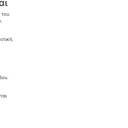
αι
 του.
.
οτική.
δου.
ται