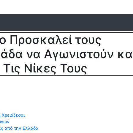
no Προσκαλεί τους
λάδα να Αγωνιστούν κα
Τις Νίκες Τους
 Χρειάζεσαι
λαγών
ς από την Ελλάδα