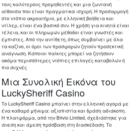
τους καλύτερους προμηθευτές και μια ζωντανή
αίθουσα που είναι πραγματικά ισχυρή. Η προσαρμογή
στο ντόπιο ακροατήριο, με ελληνική βοήθεια και
ντίλερ, είναι ένα βασικό συν. Η χρήση για κινητά είναι
τέλεια, και οι πληρωμών μέθοδοι είναι γνωστές και
έμπιστες. Από την αντίθετη, όπως συμβαίνει με όλα
τα καζίνο, οι όροι των προσφορών ζητούν προσεκτική
ανάγνωση. Κάποιοι παίκτες μπορεί να ζητήσουν
ακόμα περισσότερες ντόπιες επιλογές καταβολών ή
πιο συχνές
Μια Συνολική Εικόνα του
LuckySheriff Casino
Το LuckySheriff Casino μπαίνει στην ελληνική αγορά με
ένα καθαρό μήνυμα: αξιοπιστία και δράση αδιάκοπη.
Η πλατφόρμα, από την Brivio Limited, σχεδιάστηκε για
άνεση και άμεση πρόσβαση στη διασκέδαση. Το