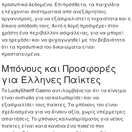
προσωπικά δεδομένα. Επιπρόσθετα, τα παιχνίδια
ελέγχονται συστηματικά από ανεξάρτητους
οργανισμούς, για να εξασφαλιστεί η τυχαιότητα και η
δίκαιη απόδοση τους. Αυτή η δομή προσφέρει στον
χρήστη ένα περιβάλλον ασφάλειας, για να μπορεί
να ηρεμήσει και να ψυχαγωγηθεί με την βεβαιότητα
ότι τα προσωπικά του δικαιώματα είναι
προστατευμένα.
Μπόνους και Προσφορές
για Έλληνες Παίκτες
Το LuckySheriff Casino αντιλαμβάνεται ότι τα κίνητρα
είναι ουσιώδη για να καλωσορίσει και να
εξασφαλίσει τους παίκτες. Τα μπόνους του είναι
σχεδιασμένα για να δίνουν αξία, χωρίς υπέρμετρες
απαιτήσεις. Το μπόνους καλωσορίσματος για νέους
παίκτες είναι κατά κανόνα ένα πακέτο που