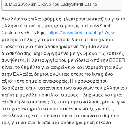
Μια Συνολική Εικόνα του LuckySheriff Casino
Αναλύοντας πλατφόρμες ηλεκτρονικών καζίνο για το
ελληνικό κοινό, η εμπειρία μου με το LuckySheriff
Casino αναδείχθηκε
https://luckysheriff.eu/el-gr/
. Δεν
μιλάμε απλώς για μια ιστοσελίδα με παιχνίδια.
Πρόκειται για ένα ολοκληρωμένο περιβάλλον
διασκέδασης, δημιουργημένο με γνώμονα τις τοπικές
συνήθειες. Η λειτουργία του με άδεια από την ΕΕΕΕΠ
είναι το θεμέλιο για ασφάλεια και νομιμότητα εδώ
στην Ελλάδα, δημιουργώντας στους παίκτες ένα
αξιόπιστο σημείο αναφοράς. Η προσφορά του
βασίζεται στην κατανόηση των αναγκών του ελληνικού
παίκτη: μεγάλη ποικιλία, άμεσες πληρωμές και μια
αίσθηση δικαιοσύνης. Σε αυτή την ανάλυση, ρίπτω φως
στα χαρακτηριστικά που το κάνουν να ξεχωρίζει,
αναλύοντας και τα δυνατά και τα αδύνατα σημεία
του, για να σας δώσω μια ολοκληρωμένη εικόνα.