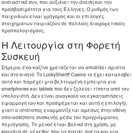
ουσιαστικό συν, που αυξάνει την άνεση και την
προσβασιμότητα για τους Έλληνες. Ο ρυθμός των
παιχνιδιών είναι γρήγορος και οι επιλογές
στοιχημάτων ταιριάζουν σε πολλούς διαφορετικούς
προϋπολογισμούς.
Η Λειτουργία στη Φορετή
Συσκευή
Σήμερα, ένα καζίνο χρειάζεται να αποδίδει άριστα
και στο κινητό. Το LuckySheriff Casino το έχει καταλάβει
αυτό και παρέχει μια βελτιωμένη εμπειρία για
smartphones και tablets που δεν ζηλεύει τίποτα από τον
υπολογιστή. Δεν είναι αναγκαίο να εγκαταστήσεις
εφαρμογή (αν και προσφέρεται και αυτή η επιλογή),
γιατί ο ιστότοπος εναρμονίζεται αμέσως στην οθόνη
οποιασδήποτε συσκευής μέσω του προγράμματος
περιήγησης. Το μενού είναι βολικό στη χρήση, με
κουμπιά σε μέγεθος που τα πατάς άνετα και μια