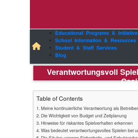
Educational Programs & Initiative
School Information & Resources
Student & Staff Services
Blog
Verantwortungsvoll Spie
Casi
Table of Contents
Meine kontinuierliche Verantwortung als Betreibe
Die Wichtigkeit von Budget und Zeitplanung
Hinweise für riskantes Spielverhalten erkennen
Was bedeutet verantwortungsvolles Spielen bei 
Die Säulen unserer Sicherheits- und Schutzvork