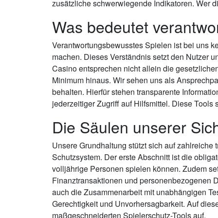
zusätzliche schwerwiegende Indikatoren. Wer die
Was bedeutet verantwor
Verantwortungsbewusstes Spielen ist bei uns kein 
machen. Dieses Verständnis setzt den Nutzer und
Casino entsprechen nicht allein die gesetzlich
Minimum hinaus. Wir sehen uns als Ansprechpartn
behalten. Hierfür stehen transparente Informat
jederzeitiger Zugriff auf Hilfsmittel. Diese Tools
Die Säulen unserer Sic
Unsere Grundhaltung stützt sich auf zahlreiche
Schutzsystem. Der erste Abschnitt ist die obligator
volljährige Personen spielen können. Zudem set
Finanztransaktionen und personenbezogenen Dat
auch die Zusammenarbeit mit unabhängigen Testi
Gerechtigkeit und Unvorhersagbarkeit. Auf die
maßgeschneiderten Spielerschutz-Tools auf.