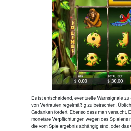
Es ist entscheidend, eventuelle Warnsignale zu
von Vertrauten regelmäßig zu betrachten. Üblic
Gedanken fordert. Ebenso dass man versucht, 
monetäre Verpflichtungen wegen des Spielens m
die vom Spielergebnis abhängig sind, oder da