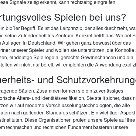
se Signale zeitig erkennt, kann rechtzeitig eingreifen.
tungsvolles Spielen bei uns?
bloßer Begriff. Es ist das Leitprinzip, der alles durchzieht, wa
 seine Zufriedenheit ins Zentrum. Konkret heißt das: Wir bei S
en Auflagen in Deutschland. Wir gehen ganz bewusst über das
er unserer Spieler und wollen sie unterstützen, die Kontrolle
ionen, eindeutige Spielregeln, gerechte Gewinnchancen und ein
 stellen wir nicht nur bereit, wir empfehlen die Anwendung explizi
herheits- und Schutzvorkehrun
 tragende Säulen. Zusammen formen sie ein zuverlässiges
ische Alters- und Identitätsverifikation. Sie stellt sicher, dass n
zen wir auf moderne Verschlüsselungstechnologien, die alle
en nach geltenden Standards schützen. Ein wichtiger Aspekt 
nstituten. Diese Organisationen prüfen unsere Spiele auf ihre
sem technischen und rechtlichen Fundament basieren unsere