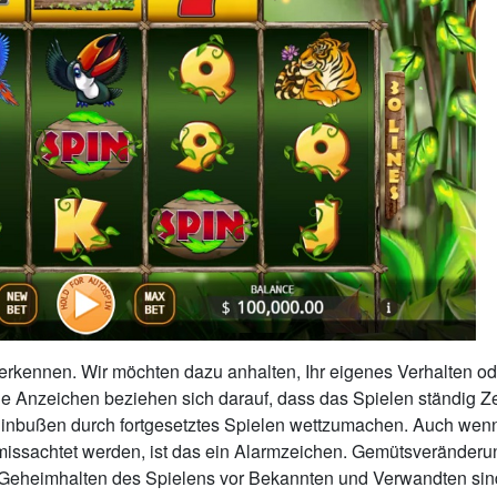
 erkennen. Wir möchten dazu anhalten, Ihr eigenes Verhalten o
he Anzeichen beziehen sich darauf, dass das Spielen ständig Ze
Einbußen durch fortgesetztes Spielen wettzumachen. Auch wen
issachtet werden, ist das ein Alarmzeichen. Gemütsveränderu
s Geheimhalten des Spielens vor Bekannten und Verwandten sin