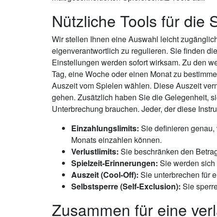
Nützliche Tools für die 
Wir stellen Ihnen eine Auswahl leicht zugänglic
eigenverantwortlich zu regulieren. Sie finden 
Einstellungen werden sofort wirksam. Zu den wes
Tag, eine Woche oder einen Monat zu bestimmen.
Auszeit vom Spielen wählen. Diese Auszeit ve
gehen. Zusätzlich haben Sie die Gelegenheit, si
Unterbrechung brauchen. Jeder, der diese Instr
Einzahlungslimits:
Sie definieren genau, 
Monats einzahlen können.
Verlustlimits:
Sie beschränken den Betrag,
Spielzeit-Erinnerungen:
Sie werden sich 
Auszeit (Cool-Off):
Sie unterbrechen für 
Selbstsperre (Self-Exclusion):
Sie sperre
Zusammen für eine ver