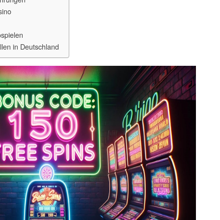
sino
ospielen
llen in Deutschland