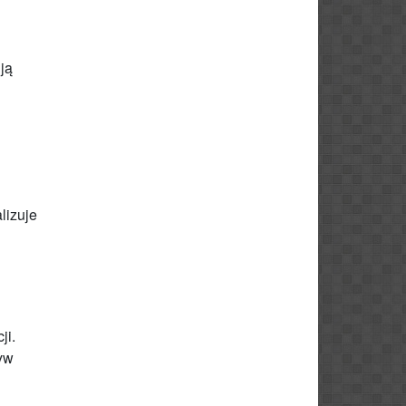
ją
lizuje
ji.
yw