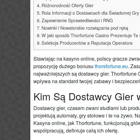
Różnorodność Oferty Gier
Rola Informacji o Dostawcach dla Świadomej Gry
Zapewnienie Sprawiedliwości i RNG
Nowinki i Nowatorskie rozwiązania pod ręką
W jaki sposób Thorfortune Casino Prezentuje Te 
Selekcja Producentów a Reputacja Operatora
Stawiając na kasyno online, polscy gracze zwrac
propozycję dużego bonusu
thorsfortune.eu
. Zas
najważniejszych są dostawcy gier. Thorfortune 
wpływa na standard twojej zabawy i bezpiecze
Kim Są Dostawcy Gier 
Dostawcy gier, czasem zwani studiami lub prod
projektują automaty, gry stołowe i te na żywo. 
Kasyna online, jak Thorfortune, funkcjonują głów
współpracują, definiuje całą ich ofertę.