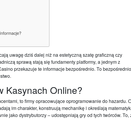
Informacje?
ają uwagę dziś dalej niż na estetyczną szatę graficzną czy
adniczą sprawą stają się fundamenty platformy, a jednym z
Casino przekazuje te informacje bezpośrednio. To bezpośredni
ństwo.
w Kasynach Online?
ucentami, to firmy opracowujące oprogramowanie do hazardu. O
Nadają im charakter, konstruują mechanikę i określają matematyk
nie jako dystrybutorzy – udostępniają gry od tych twórców. To, 