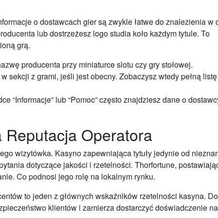
Informacje o dostawcach gier są zwykle łatwe do znalezienia w
producenta lub dostrzeżesz logo studia koło każdym tytule. To
ioną grą.
 nazwę producenta przy miniaturce slotu czy gry stołowej.
 w sekcji z grami, jeśli jest obecny. Zobaczysz wtedy pełną listę
ce “Informacje” lub “Pomoc” często znajdziesz dane o dostawcy
a Reputacja Operatora
o jego wizytówka. Kasyno zapewniająca tytuły jedynie od niezna
tania dotyczące jakości i rzetelności. Thorfortune, postawiają
nie. Co podnosi jego rolę na lokalnym rynku.
ntów to jeden z głównych wskaźników rzetelności kasyna. Do
ezpieczeństwo klientów i zamierza dostarczyć doświadczenie na