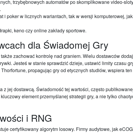
ych, trzybębnowych automatów po skomplikowane video-sloty
.
t i poker w licznych wariantach, tak w wersji komputerowej, jak
rapki, keno czy online zakłady sportowe.
awcach dla Świadomej Gry
a także zachować kontrolę nad graniem. Wielu dostawców doda
ywki. Jesteś w stanie sprawdzić dzieje, ustawić limity czasu gr
 Thorfortune, propagując gry od etycznych studiów, wspiera ten
na z jej dostawcą. Świadomość tej wartości, często publikowane
kluczowy element przemyślanej strategii gry, a nie tylko chaot
iwości i RNG
stuje certyfikowany algorytm losowy. Firmy audytowe, jak eCO