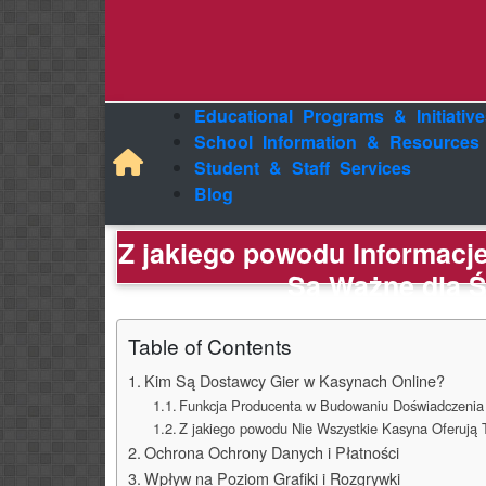
Educational Programs & Initiative
School Information & Resources
Student & Staff Services
Blog
Z jakiego powodu Informacj
Są Ważne dla 
Table of Contents
Kim Są Dostawcy Gier w Kasynach Online?
Funkcja Producenta w Budowaniu Doświadczenia
Z jakiego powodu Nie Wszystkie Kasyna Oferuj
Ochrona Ochrony Danych i Płatności
Wpływ na Poziom Grafiki i Rozgrywki