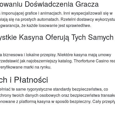
dowaniu Doświadczenia Gracza
 imponującej grafice i animacjach. Inni wyspecjalizowali się w
iają się na prostych automatach. Rzetelni dostawcy wykorzystu
gwarancja, że każde losowanie jest sprawiedliwe.
ystkie Kasyna Oferują Tych Samych
gia biznesowa i lokalne przepisy. Niektóre kasyna mają umowy
zedstawić jak najobszerniejszy katalog. Thorfortune Casino rea
weryfikowane marki na rynku.
h i Płatności
niać te same rygorystyczne standardy bezpieczeństwa, co
ochrony twoich danych osobowych oraz bezpieczeństwa transakc
nowane z platformą kasyna w sposób bezpieczny. Cały przepł