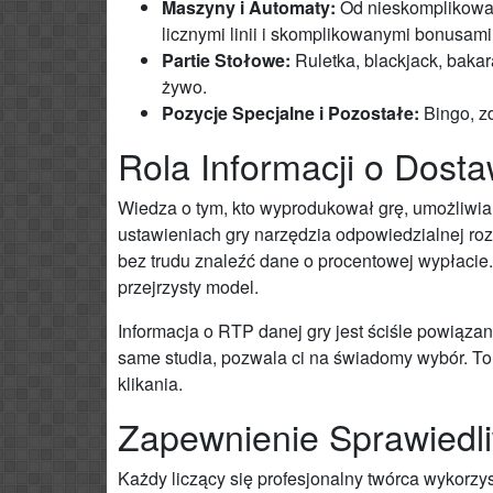
Maszyny i Automaty:
Od nieskomplikowan
licznymi linii i skomplikowanymi bonusami
Partie Stołowe:
Ruletka, blackjack, bakara
żywo.
Pozycje Specjalne i Pozostałe:
Bingo, zd
Rola Informacji o Dost
Wiedza o tym, kto wyprodukował grę, umożliwi
ustawieniach gry narzędzia odpowiedzialnej rozr
bez trudu znaleźć dane o procentowej wypłacie.
przejrzysty model.
Informacja o RTP danej gry jest ściśle powiąza
same studia, pozwala ci na świadomy wybór. To 
klikania.
Zapewnienie Sprawiedl
Każdy liczący się profesjonalny twórca wykorzy