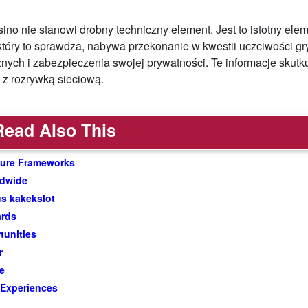
no nie stanowi drobny techniczny element. Jest to istotny ele
który to sprawdza, nabywa przekonanie w kwestii uczciwości gry
nych i zabezpieczenia swojej prywatności. Te informacje skutk
 z rozrywką sieciową.
Read Also This
cture Frameworks
ldwide
tus kakekslot
ards
tunities
r
e
 Experiences