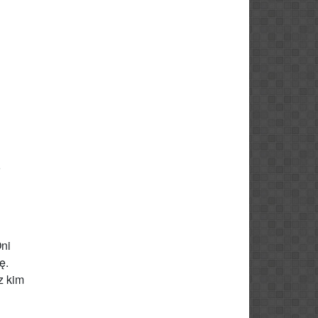
o
ni
ę.
z kim