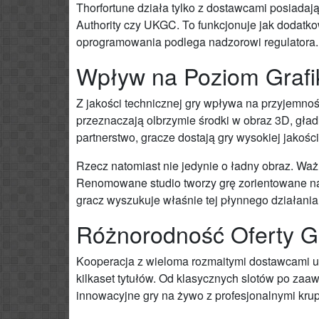
Thorfortune działa tylko z dostawcami posiadają
Authority czy UKGC. To funkcjonuje jak dodatkow
oprogramowania podlega nadzorowi regulatora. 
Wpływ na Poziom Grafik
Z jakości technicznej gry wpływa na przyjemność
przeznaczają olbrzymie środki w obraz 3D, gład
partnerstwo, gracze dostają gry wysokiej jakości
Rzecz natomiast nie jedynie o ładny obraz. Ważna
Renomowane studio tworzy grę zorientowane na 
gracz wyszukuje właśnie tej płynnego działani
Różnorodność Oferty G
Kooperacja z wieloma rozmaitymi dostawcami u
kilkaset tytułów. Od klasycznych slotów po za
innowacyjne gry na żywo z profesjonalnymi kr